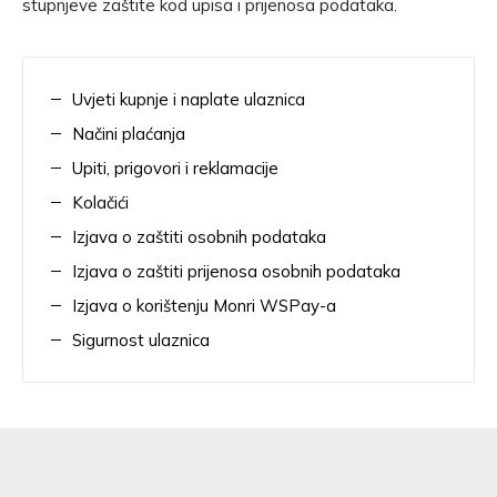
stupnjeve zaštite kod upisa i prijenosa podataka.
Uvjeti kupnje i naplate ulaznica
Načini plaćanja
Upiti, prigovori i reklamacije
Kolačići
Izjava o zaštiti osobnih podataka
Izjava o zaštiti prijenosa osobnih podataka
Izjava o korištenju Monri WSPay-a
Sigurnost ulaznica