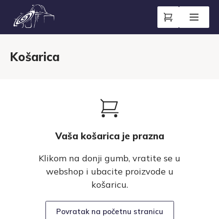
Košarica
Vaša košarica je prazna
Klikom na donji gumb, vratite se u
webshop i ubacite proizvode u
košaricu.
Povratak na početnu stranicu