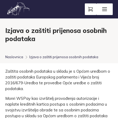
Izjava o zaštiti prijenosa osobnih
podataka
Naslovnica
Izjava o zaštiti prijenosa osobnih podataka
Zaštita osobnih podataka u skladu je s Općom uredbom o
zaštiti podataka Europskog parlamenta i Vijeća broj
2016/679-Uredba te provedbe Opće uredbe o zaštiti
podataka.
Monri WSPay kao izvršitelj provođenja autorizacije i
naplate kreditnih kartica postupa s osobnim podacima u
svojstvu izvršitelja obrade te sa osobnim podacima
postupa u skladu sa Općom uredbom o zaštiti podataka